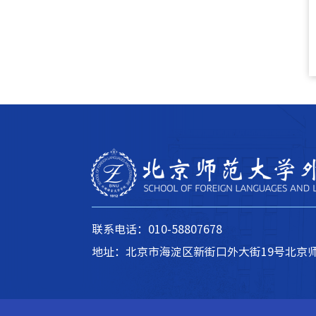
联系电话：010-58807678
地址：北京市海淀区新街口外大街19号北京