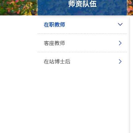
师资队伍
在职教师
客座教师
在站博士后