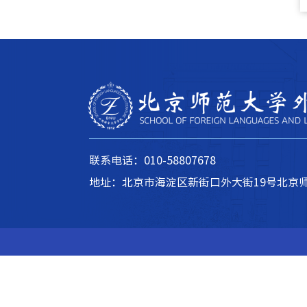
联系电话：010-58807678
地址：北京市海淀区新街口外大街19号北京