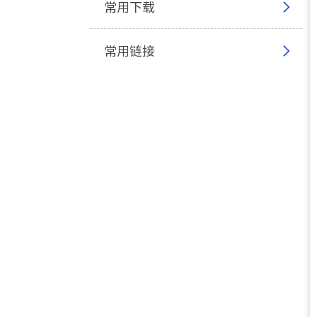
常用下载
常用链接