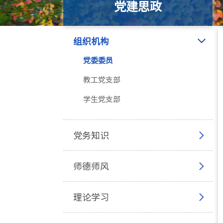
党建思政
组织机构
党委委员
教工党支部
学生党支部
党务知识
师德师风
理论学习